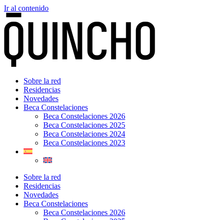
Ir al contenido
Sobre la red
Residencias
Novedades
Beca Constelaciones
Beca Constelaciones 2026
Beca Constelaciones 2025
Beca Constelaciones 2024
Beca Constelaciones 2023
Sobre la red
Residencias
Novedades
Beca Constelaciones
Beca Constelaciones 2026