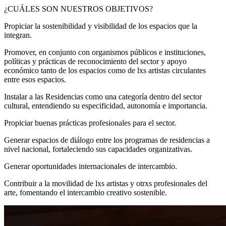
¿CUÁLES SON NUESTROS OBJETIVOS?
Propiciar la sostenibilidad y visibilidad de los espacios que la
integran.
Promover, en conjunto con organismos públicos e instituciones,
políticas y prácticas de reconocimiento del sector y apoyo
económico tanto de los espacios como de lxs artistas circulantes
entre esos espacios.
Instalar a las Residencias como una categoría dentro del sector
cultural, entendiendo su especificidad, autonomía e importancia.
Propiciar buenas prácticas profesionales para el sector.
Generar espacios de diálogo entre los programas de residencias a
nivel nacional, fortaleciendo sus capacidades organizativas.
Generar oportunidades internacionales de intercambio.
Contribuir a la movilidad de lxs artistas y otrxs profesionales del
arte, fomentando el intercambio creativo sostenible.