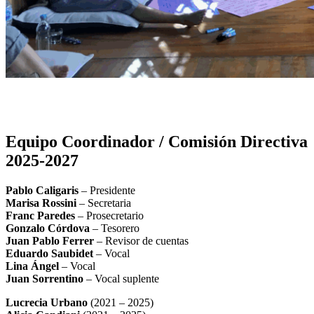
Equipo Coordinador / Comisión Directiva
2025-2027
Pablo Caligaris
– Presidente
Marisa Rossini
– Secretaria
Franc Paredes
– Prosecretario
Gonzalo Córdova
– Tesorero
Juan Pablo Ferrer
– Revisor de cuentas
Eduardo Saubidet
– Vocal
Lina Ángel
– Vocal
Juan Sorrentino
– Vocal suplente
Lucrecia Urbano
(2021 – 2025)