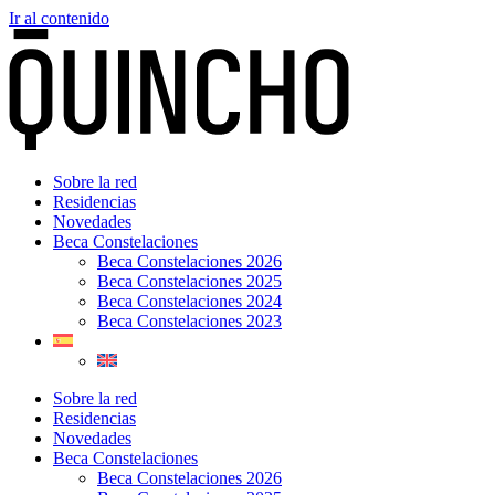
Ir al contenido
Sobre la red
Residencias
Novedades
Beca Constelaciones
Beca Constelaciones 2026
Beca Constelaciones 2025
Beca Constelaciones 2024
Beca Constelaciones 2023
Sobre la red
Residencias
Novedades
Beca Constelaciones
Beca Constelaciones 2026