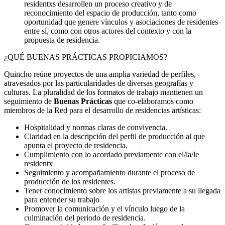
residentxs desarrollen un proceso creativo y de
reconocimiento del espacio de producción, tanto como
oportunidad que genere vínculos y asociaciones de residentes
entre sí, como con otros actores del contexto y con la
propuesta de residencia.
¿QUÉ BUENAS PRÁCTICAS PROPICIAMOS?
Quincho reúne proyectos de una amplia variedad de perfiles,
atravesados por las particularidades de diversas geografías y
culturas. La pluralidad de los formatos de trabajo mantienen un
seguimiento de
Buenas Prácticas
que co-elaboramos como
miembros de la Red para el desarrollo de residencias artísticas:
Hospitalidad y normas claras de convivencia.
Claridad en la descripción del perfil de producción al que
apunta el proyecto de residencia.
Cumplimiento con lo acordado previamente con el/la/le
residentx
Seguimiento y acompañamiento durante el proceso de
producción de los residentes.
Tener conocimiento sobre los artistas previamente a su llegada
para entender su trabajo
Promover la comunicación y el vínculo luego de la
culminación del periodo de residencia.