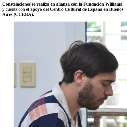
Constelaciones se realiza en alianza con la Fundación Williams
y cuenta con
el apoyo del Centro Cultural de España en Buenos
Aires (CCEBA).