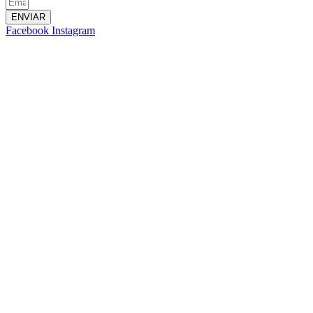
ENVIAR
Facebook
Instagram