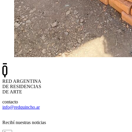
RED ARGENTINA
DE RESIDENCIAS
DE ARTE
contacto
info@redquincho.ar
Recibí nuestras noticias