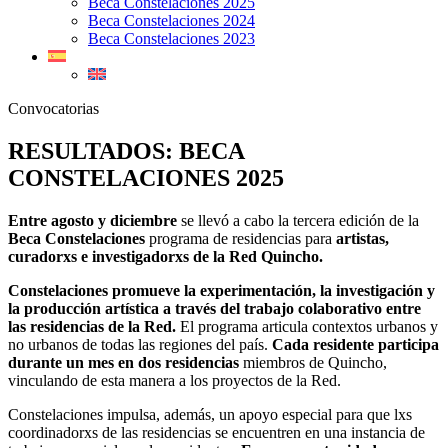
Beca Constelaciones 2025
Beca Constelaciones 2024
Beca Constelaciones 2023
Convocatorias
RESULTADOS: BECA
CONSTELACIONES 2025
Entre agosto y diciembre
se llevó a cabo la tercera edición de la
Beca Constelaciones
programa de residencias para
artistas,
curadorxs e investigadorxs de la Red Quincho.
Constelaciones promueve la experimentación, la investigación y
la producción artística a través del trabajo colaborativo entre
las residencias de la Red.
El programa articula contextos urbanos y
no urbanos de todas las regiones del país.
Cada residente participa
durante un mes en dos residencias
miembros de Quincho,
vinculando de esta manera a los proyectos de la Red.
Constelaciones impulsa, además, un apoyo especial para que lxs
coordinadorxs de las residencias se encuentren en una instancia de