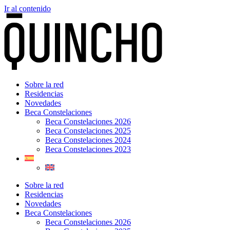
Ir al contenido
Sobre la red
Residencias
Novedades
Beca Constelaciones
Beca Constelaciones 2026
Beca Constelaciones 2025
Beca Constelaciones 2024
Beca Constelaciones 2023
Sobre la red
Residencias
Novedades
Beca Constelaciones
Beca Constelaciones 2026